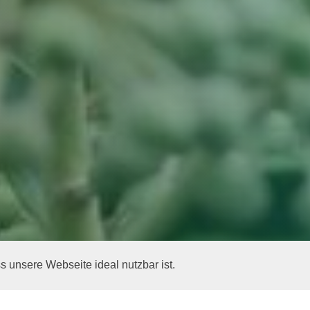
 unsere Webseite ideal nutzbar ist.