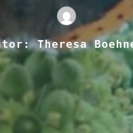
utor: Theresa Boehn