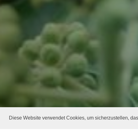
Diese Website verwendet Cookies, um sicherzustellen, dass