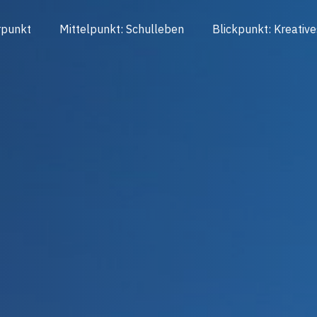
rpunkt
Mittelpunkt: Schulleben
Blickpunkt: Kreative