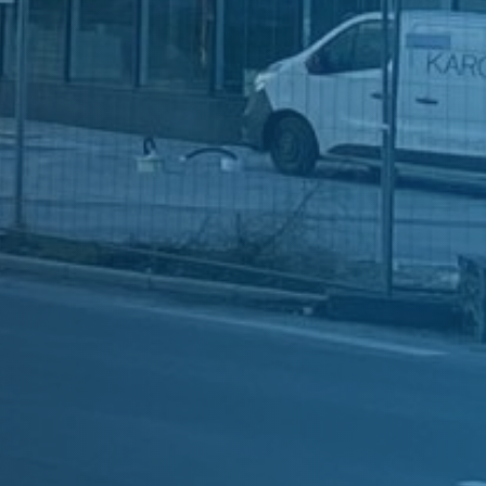
author