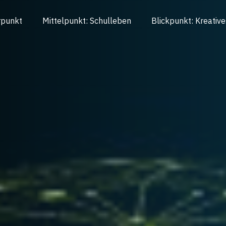
rpunkt
Mittelpunkt: Schulleben
Blickpunkt: Kreative